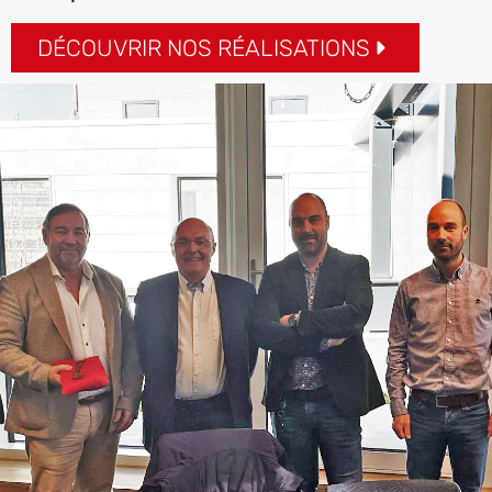
DÉCOUVRIR NOS RÉALISATIONS