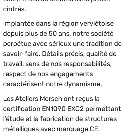
cintrés.
Implantée dans la région verviétoise
depuis plus de 50 ans, notre société
perpétue avec sérieux une tradition de
savoir-faire. Détails précis, qualité de
travail, sens de nos responsabilités,
respect de nos engagements
caractérisent notre dynamisme.
Les Ateliers Mersch ont reçus la
certification EN1090 EXC2 permettant
l’étude et la fabrication de structures
métalliques avec marquage CE.