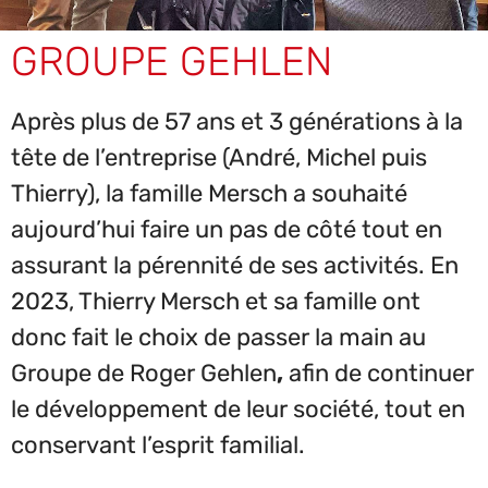
GROUPE GEHLEN
Après plus de 57 ans et 3 générations à la
tête de l’entreprise (André, Michel puis
Thierry), la famille Mersch a souhaité
aujourd’hui faire un pas de côté tout en
assurant la pérennité de ses activités. En
2023, Thierry Mersch et sa famille ont
donc fait le choix de passer la main au
Groupe de Roger Gehlen
,
afin de continuer
le développement de leur société, tout en
conservant l’esprit familial.