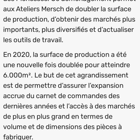
aux Ateliers Mersch de doubler la surface
de production, d’obtenir des marchés plus
importants, plus diversifiés et d’actualiser
les outils de travail.
En 2020, la surface de production a été
une nouvelle fois doublée pour atteindre
6.000m². Le but de cet agrandissement
est de permettre d’assurer l’expansion
accrue du carnet de commandes des
dernières années et l’accès à des marchés
de plus en plus grand en termes de
volume et de dimensions des pièces à
fabriquer.