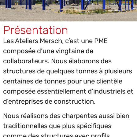
Présentation
Les Ateliers Mersch, c’est une PME
composée d’une vingtaine de
collaborateurs. Nous élaborons des
structures de quelques tonnes à plusieurs
centaines de tonnes pour une clientèle
composée essentiellement d’industriels et
d’entreprises de construction.
Nous réalisons des charpentes aussi bien
traditionnelles que plus spécifiques
comme des structures avec profils