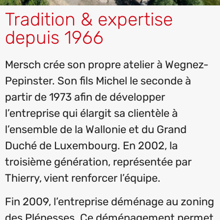
Tradition & expertise
depuis 1966
Mersch crée son propre atelier à Wegnez-
Pepinster. Son fils Michel le seconde à
partir de 1973 afin de développer
l’entreprise qui élargit sa clientèle à
l’ensemble de la Wallonie et du Grand
Duché de Luxembourg. En 2002, la
troisième génération, représentée par
Thierry, vient renforcer l’équipe.
Fin 2009, l’entreprise déménage au zoning
des Plénesses. Ce déménagement permet