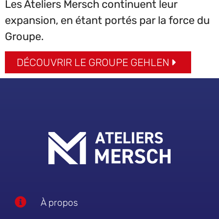
Les Ateliers Mersch continuent leur
expansion, en étant portés par la force du
Groupe.
DÉCOUVRIR LE GROUPE GEHLEN
À propos