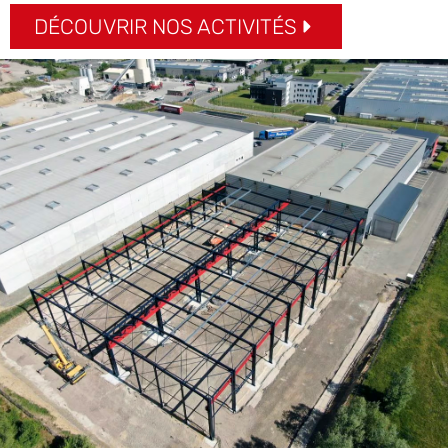
DÉCOUVRIR NOS ACTIVITÉS