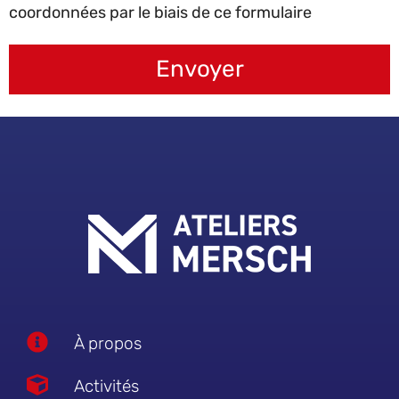
coordonnées par le biais de ce formulaire
Envoyer
À propos
Activités