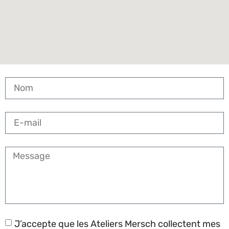
J’accepte que les Ateliers Mersch collectent mes