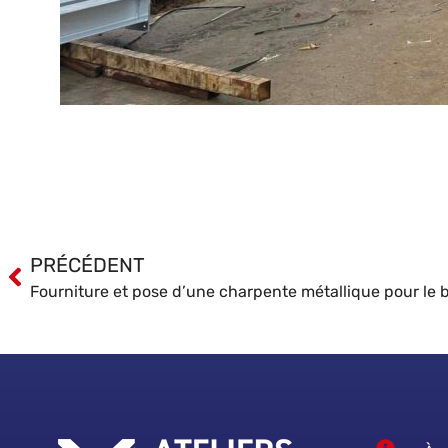
PRÉCÉDENT
Fourniture et pose d’une charpente métallique pour le b