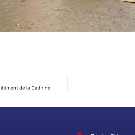
âtiment de la Cad’rine