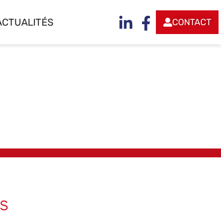
ACTUALITÉS
CONTACT
s