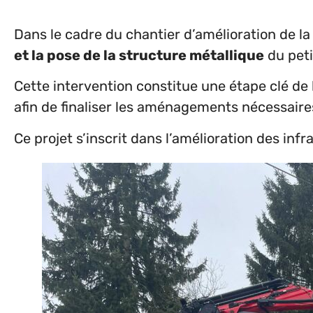
Dans le cadre du chantier d’amélioration de l
et la pose de la structure métallique
du peti
Cette intervention constitue une étape clé de 
afin de finaliser les aménagements nécessaires
Ce projet s’inscrit dans l’amélioration des infr